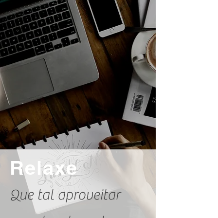
Relaxe
Que tal aproveitar