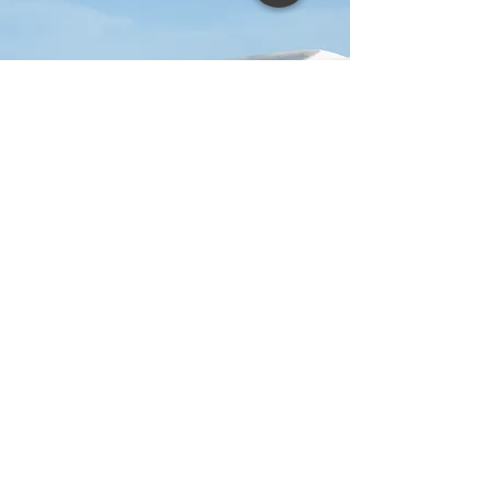
Consulte Disponibilidade
Contato