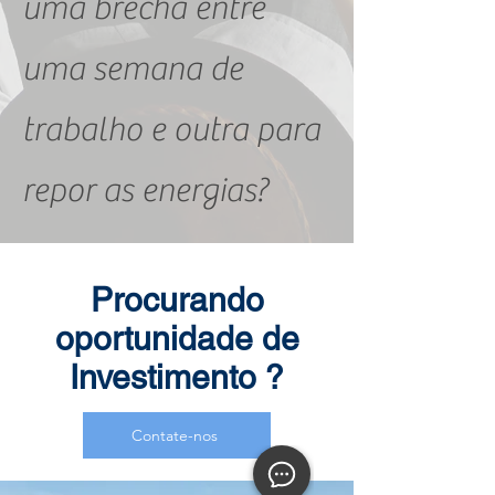
uma brecha entre
uma semana de
trabalho e outra para
repor as energias?
Procurando
oportunidade de
Investimento ?
Contate-nos