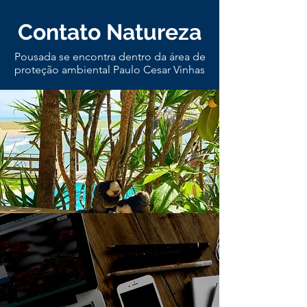
Contato Natureza
Pousada se encontra dentro da área de
proteção ambiental Paulo Cesar Vinhas